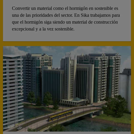
Convertir un material como el hormigón en sostenible es
una de las prioridades del sector. En Sika trabajamos para
que el hormigón siga siendo un material de construcción
excepcional y a la vez sostenible.