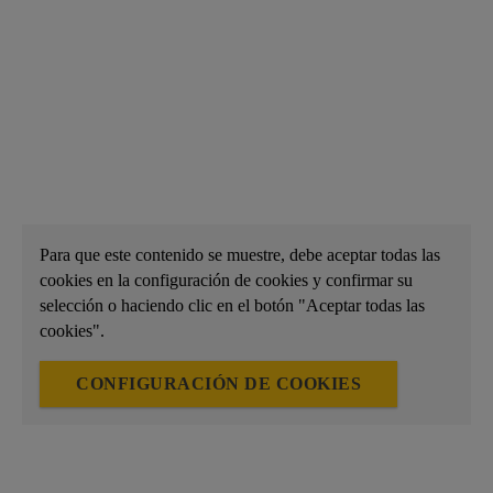
Para que este contenido se muestre, debe aceptar todas las
cookies en la configuración de cookies y confirmar su
selección o haciendo clic en el botón "Aceptar todas las
cookies".
CONFIGURACIÓN DE COOKIES