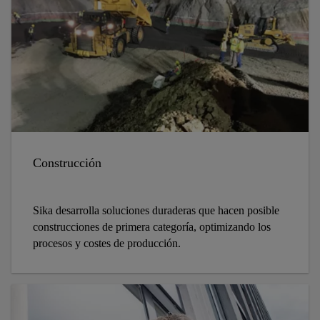
Construcción
Sika desarrolla soluciones duraderas que hacen posible
construcciones de primera categoría, optimizando los
procesos y costes de producción.