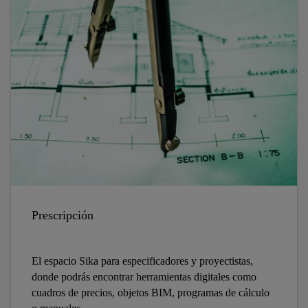
Prescripción
El espacio Sika para especificadores y proyectistas,
donde podrás encontrar herramientas digitales como
cuadros de precios, objetos BIM, programas de cálculo