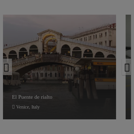
El Puente de rialto
El Puente de rialto
Venice, Italy