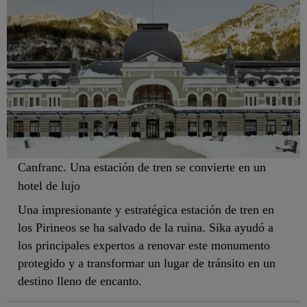
Canfranc. Una estación de tren se convierte en un
hotel de lujo
Una impresionante y estratégica estación de tren en
los Pirineos se ha salvado de la ruina. Sika ayudó a
los principales expertos a renovar este monumento
protegido y a transformar un lugar de tránsito en un
destino lleno de encanto.