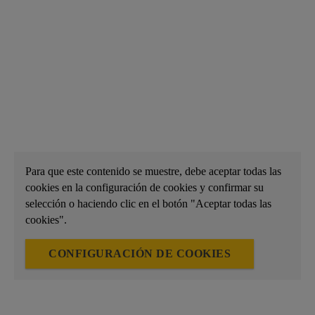
Para que este contenido se muestre, debe aceptar todas las
cookies en la configuración de cookies y confirmar su
selección o haciendo clic en el botón "Aceptar todas las
cookies".
CONFIGURACIÓN DE COOKIES