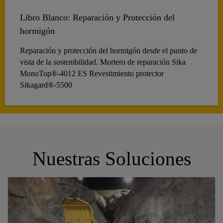
Libro Blanco: Reparación y Protección del
hormigón
Reparación y protección del hormigón desde el punto de
vista de la sostenibilidad. Mortero de reparación Sika
MonoTop®-4012 ES Revestimiento protector
Sikagard®-5500
Nuestras Soluciones