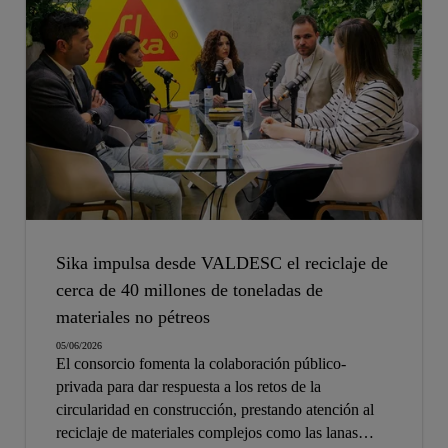
Sika impulsa desde VALDESC el reciclaje de
cerca de 40 millones de toneladas de
materiales no pétreos
05/06/2026
El consorcio fomenta la colaboración público-
privada para dar respuesta a los retos de la
circularidad en construcción, prestando atención al
reciclaje de materiales complejos como las lanas