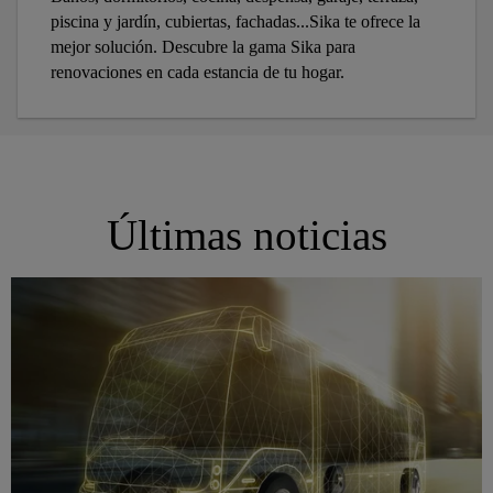
piscina y jardín, cubiertas, fachadas...Sika te ofrece la
mejor solución. Descubre la gama Sika para
renovaciones en cada estancia de tu hogar.
Últimas noticias