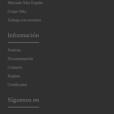
Mercado Sika España
Grupo Sika
Trabaja con nosotros
Información
Noticias
Documentación
Contacto
Empleo
Certificados
Síguenos en