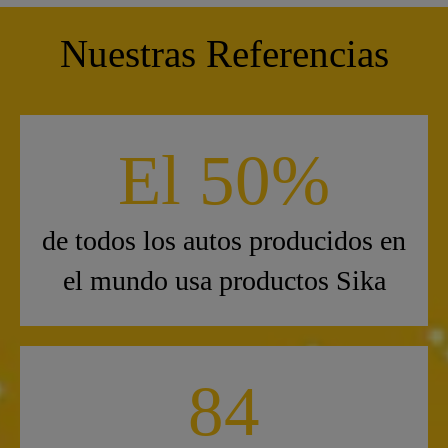
Nuestras Referencias
El 50%
de todos los autos producidos en
el mundo usa productos Sika
84