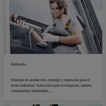
Industria
Sistemas de producción, montaje y reparación para el
sector industrial. Soluciones para el transporte, marino,
componentes industriales…