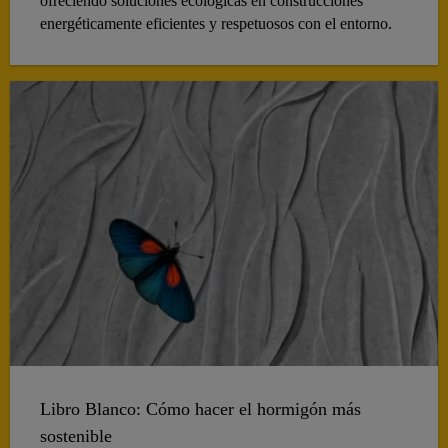
ofreciendo soluciones ecológicas en construcciones
energéticamente eficientes y respetuosos con el entorno.
Libro Blanco: Cómo hacer el hormigón más
sostenible