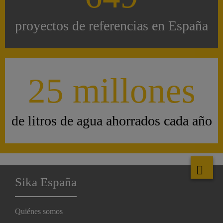
proyectos de referencias en España
25 millones
de litros de agua ahorrados cada año
Sika España
Quiénes somos