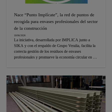
Nace “Punto Implícate”, la red de puntos de
recogida para envases profesionales del sector
de la construcción
18/06/2026
La iniciativa, desarrollada por IMPLICA junto a
SIKA y con el respaldo de Grupo Veralia, facilita la
correcta gestión de los residuos de envases
profesionales y promueve la economía circular en el
ámbito de la construcción