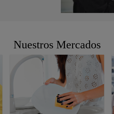
Nuestros Mercados