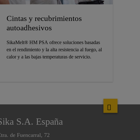
Cintas y recubrimientos
autoadhesivos
SikaMelt® HM PSA ofrece soluciones basadas
en el rendimiento y la alta resistencia al fuego, al
calor y a las bajas temperaturas de servicio.
Sika S.A. España
tra. de Fuencarral, 72