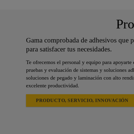
Pro
Gama comprobada de adhesivos que p
para satisfacer tus necesidades.
Te ofrecemos el personal y equipo para apoyarte 
pruebas y evaluación de sistemas y soluciones ad
soluciones de pegado y laminación con alto rend
excelente productividad.
PRODUCTO, SERVICIO, INNOVACIÓN