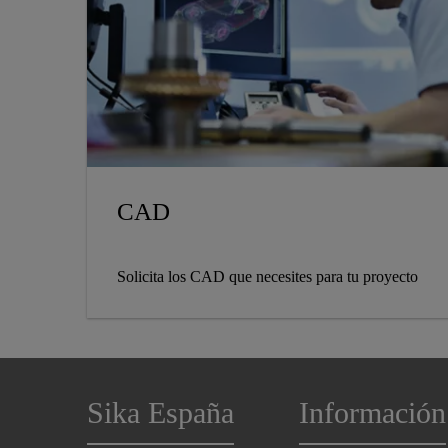
CAD
Solicita los CAD que necesites para tu proyecto
Sika España
Información