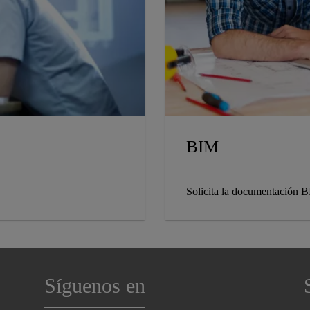
BIM
Solicita la documentación B
Síguenos en