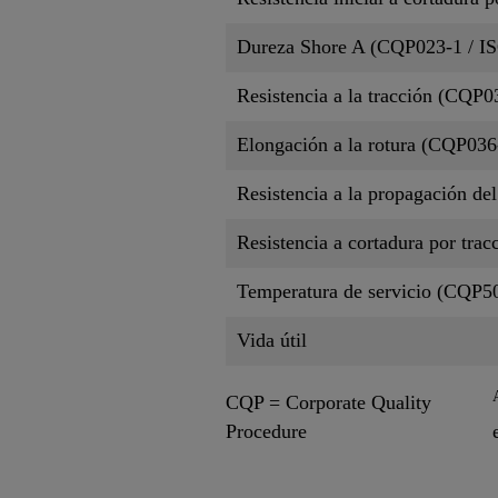
Dureza Shore A (CQP023-1 / IS
Resistencia a la tracción (CQP0
Elongación a la rotura (CQP036
Resistencia a la propagación de
Resistencia a cortadura por tra
Temperatura de servicio (CQP5
Vida útil
CQP = Corporate Quality
Procedure