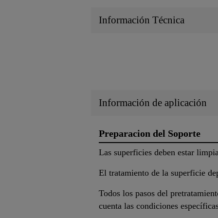
Información Técnica
Información de aplicación
Preparacion del Soporte
Las superficies deben estar limpia
El tratamiento de la superficie de
Todos los pasos del pretratamient
cuenta las condiciones específica