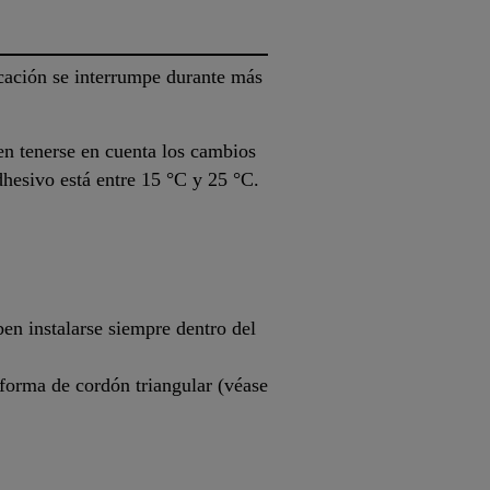
cación se interrumpe durante más
n tenerse en cuenta los cambios
dhesivo está entre 15 °C y 25 °C.
en instalarse siempre dentro del
 forma de cordón triangular (véase