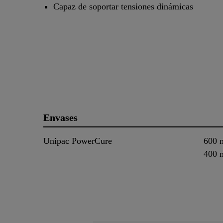
Capaz de soportar tensiones dinámicas
Envases
Unipac PowerCure
600 
400 