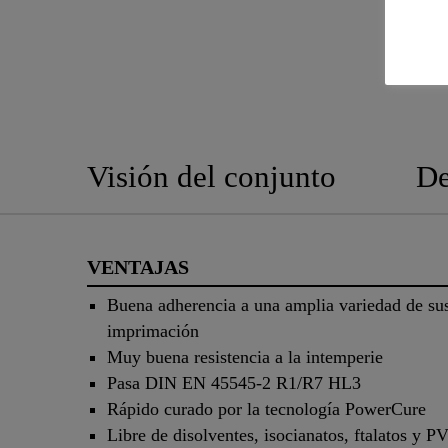
Visión del conjunto
De
VENTAJAS
Buena adherencia a una amplia variedad de sus
imprimación
Muy buena resistencia a la intemperie
Pasa DIN EN 45545-2 R1/R7 HL3
Rápido curado por la tecnología PowerCure
Libre de disolventes, isocianatos, ftalatos y P