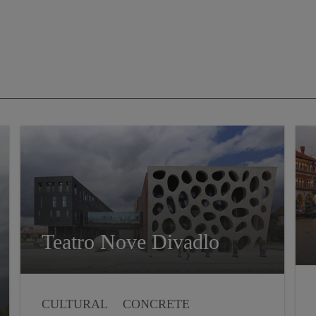
Teatro Nove Divadlo
CULTURAL
CONCRETE