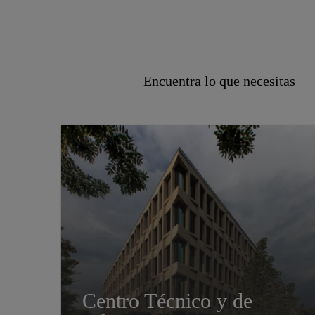
Centro Técnico y de