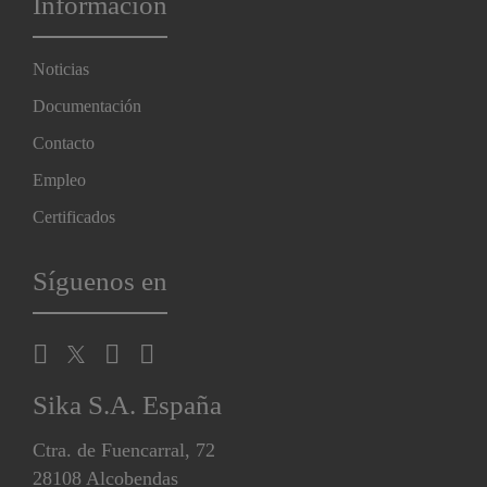
Información
Noticias
Documentación
Contacto
Empleo
Certificados
Síguenos en
Sika S.A. España
Ctra. de Fuencarral, 72
28108 Alcobendas