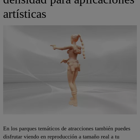
artísticas
En los parques temáticos de atracciones también puedes
disfrutar viendo en reproducción a tamaño real a tu