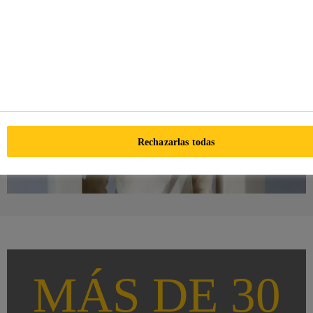
Rechazarlas todas
MÁS DE 30