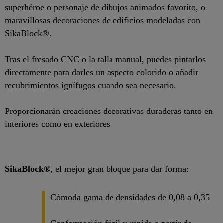
superhéroe o personaje de dibujos animados favorito, o
maravillosas decoraciones de edificios modeladas con
SikaBlock®.
Tras el fresado CNC o la talla manual, puedes pintarlos
directamente para darles un aspecto colorido o añadir
recubrimientos ignífugos cuando sea necesario.
Proporcionarán creaciones decorativas duraderas tanto en
interiores como en exteriores.
SikaBlock®
, el mejor gran bloque para dar forma:
Cómoda gama de densidades de 0,08 a 0,35