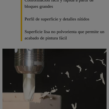
Conformación fácil y rápida a partir de
bloques grandes
Perfil de superficie y detalles nítidos
Superficie lisa no polvorienta que permite un
acabado de pintura fácil