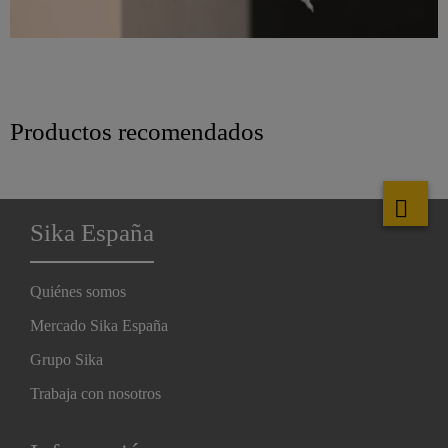
Productos recomendados
Sika España
Quiénes somos
Mercado Sika España
Grupo Sika
Trabaja con nosotros