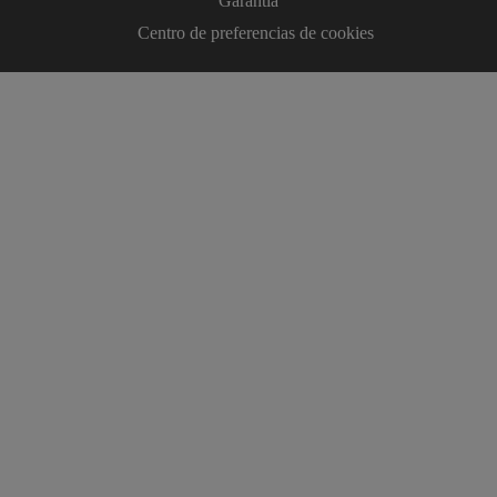
Garantía
Centro de preferencias de cookies