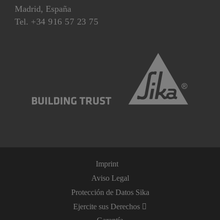
Madrid, España
Tel.
+34 916 57 23 75
Imprint
Aviso Legal
Protección de Datos Sika
Ejercite sus Derechos