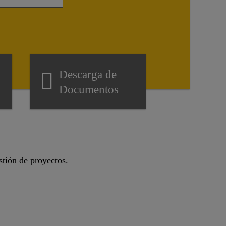
Descarga de
Documentos
stión de proyectos.