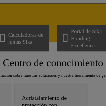
Portal de Sika
Calculadoras de
Bonding
juntas Sika
Excellence
Centro de conocimiento
ación sobre nuestras soluciones y nuestra herramienta de ge
Acristalamiento de
protección con