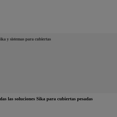
ika y sistemas para cubiertas
odas las soluciones Sika para cubiertas pesadas