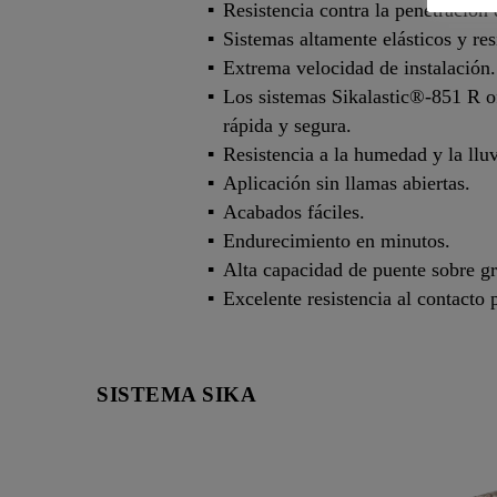
Resistencia contra la penetración
Sistemas altamente elásticos y resi
Extrema velocidad de instalación.
Los sistemas Sikalastic®-851 R o
rápida y segura.
Resistencia a la humedad y la llu
Aplicación sin llamas abiertas.
Acabados fáciles.
Endurecimiento en minutos.
Alta capacidad de puente sobre gr
Excelente resistencia al contacto 
SISTEMA SIKA