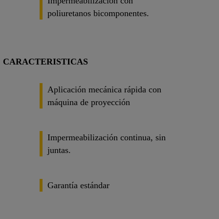
Impermeabilización con
poliuretanos bicomponentes.
CARACTERISTICAS
Aplicación mecánica rápida con
máquina de proyección
Impermeabilización continua, sin
juntas.
Garantía estándar