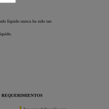
ado líquido nunca ha sido tan
íquido.
REQUERIMIENTOS