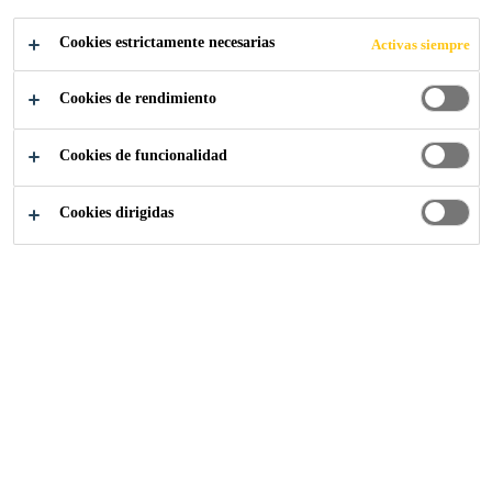
Cookies estrictamente necesarias
Activas siempre
Cookies de rendimiento
Construcción
...
Productos de protección y limpieza
Cookies de funcionalidad
Cookies dirigidas