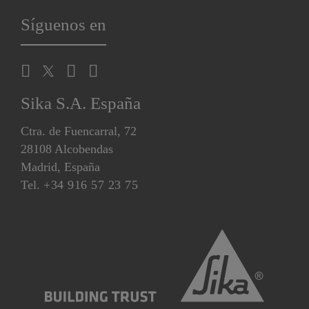
Síguenos en
Sika S.A. España
Ctra. de Fuencarral, 72
28108 Alcobendas
Madrid, España
Tel.
+34 916 57 23 75