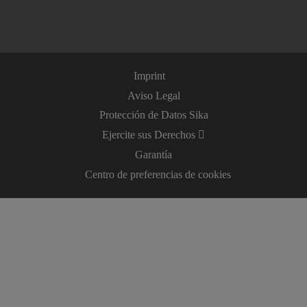
Imprint
Aviso Legal
Protección de Datos Sika
Ejercite sus Derechos
Garantía
Centro de preferencias de cookies