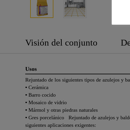
Visión del conjunto
De
Usos
Rejuntado de los siguientes tipos de azulejos y ba
▪ Cerámica
▪ Barro cocido
▪ Mosaico de vidrio
▪ Mármol y otras piedras naturales
▪ Gres porcelánico Rejuntado de azulejos y baldo
siguientes aplicaciones exigentes: