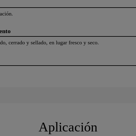
ación.
ento
do, cerrado y sellado, en lugar fresco y seco.
Aplicación