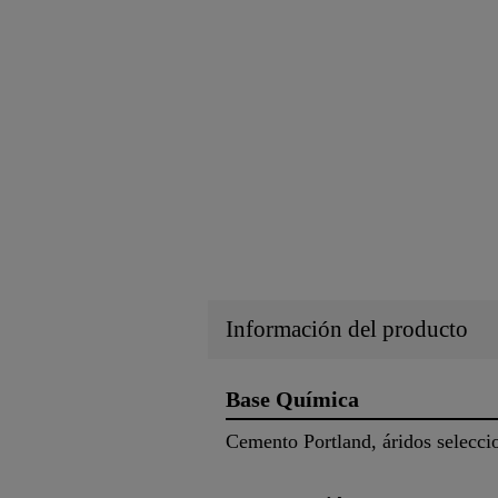
Información del producto
Base Química
Cemento Portland, áridos seleccio