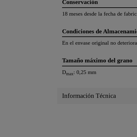
Conservación
18 meses desde la fecha de fabric
Condiciones de Almacenami
En el envase original no deteriora
Tamaño máximo del grano
D
: 0,25 mm
max
Información Técnica