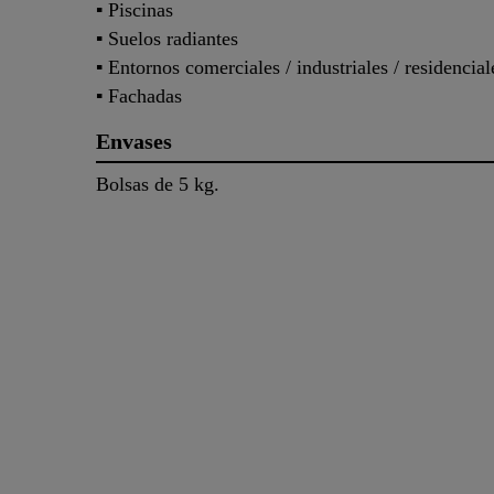
▪ Piscinas
▪ Suelos radiantes
▪ Entornos comerciales / industriales / residencial
▪ Fachadas
Envases
Bolsas de 5 kg.