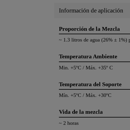
Información de aplicación
Proporción de la Mezcla
~ 1.3 litros de agua (26% ± 1%)
Temperatura Ambiente
Min. +5ºC / Máx. +35º C
Temperatura del Soporte
Mín. +5ºC / Máx. +30ºC
Vida de la mezcla
~ 2 horas