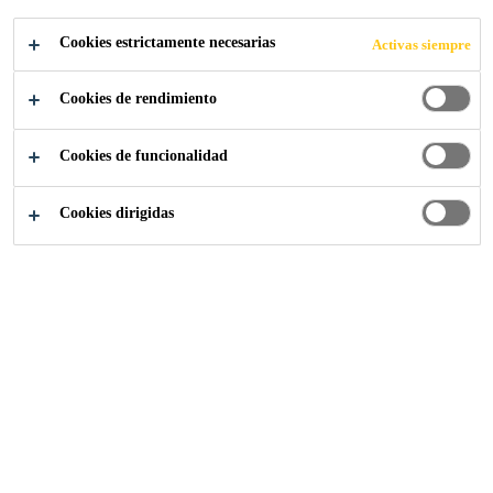
Cookies estrictamente necesarias
Activas siempre
Cookies de rendimiento
Prescripción
...
Referencias Pavimentos
Cookies de funcionalidad
Cookies dirigidas