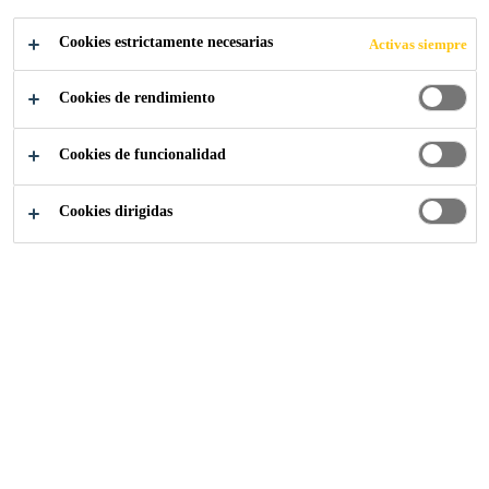
Cookies estrictamente necesarias
Activas siempre
Prescripción
...
Calculador de Juntas
Cookies de rendimiento
Cookies de funcionalidad
Cookies dirigidas