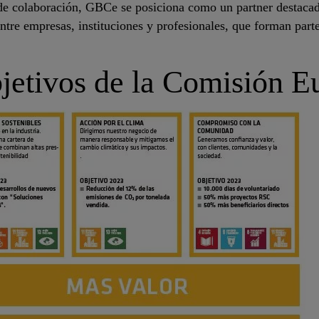
de colaboración, GBCe se posiciona como un partner destacado
re empresas, instituciones y profesionales, que forman parte
jetivos de la Comisión E