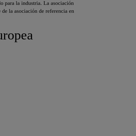
 para la industria. La asociación
 de la asociación de referencia en
uropea