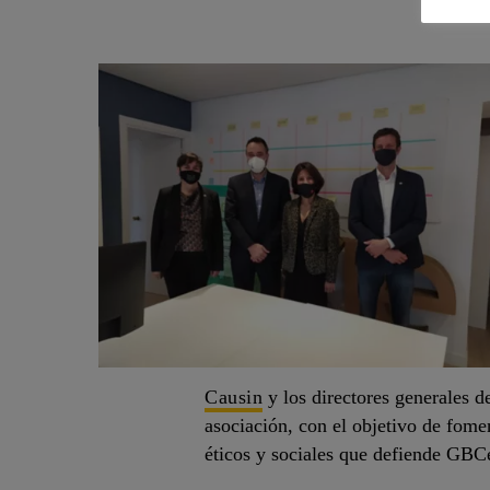
Causin
y los directores generales 
asociación, con el objetivo de fomen
éticos y sociales que defiende GBC