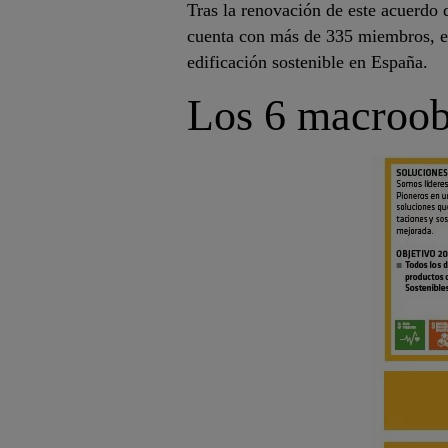
Tras la renovación de este acuerdo 
cuenta con más de 335 miembros, ent
edificación sostenible en España.
Los 6 macroob