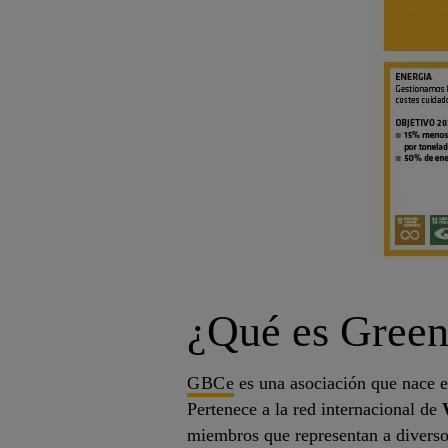
¿Qué es Green
GBCe
es una asociación que nace e
Pertenece a la red internacional de
miembros que representan a diversos