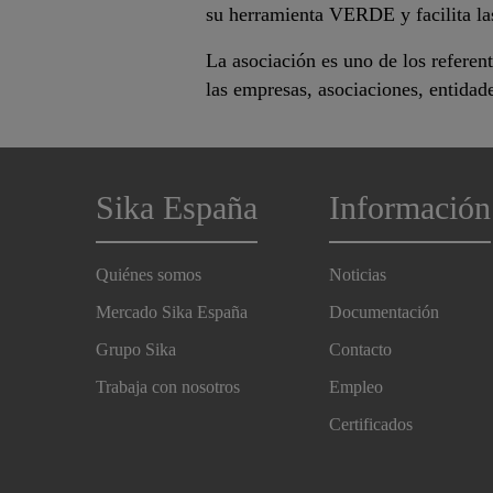
su herramienta VERDE y facilita las
La asociación es uno de los referent
las empresas, asociaciones, entidades
Sika España
Información
Quiénes somos
Noticias
Mercado Sika España
Documentación
Grupo Sika
Contacto
Trabaja con nosotros
Empleo
Certificados