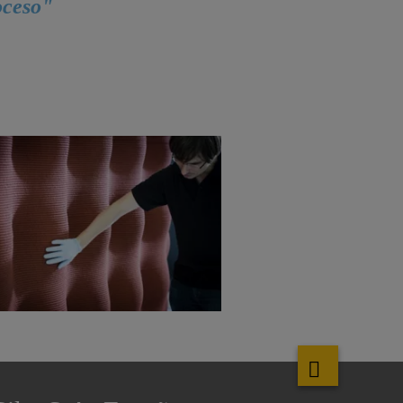
oceso"