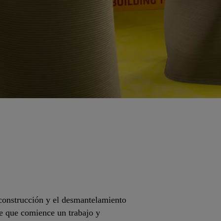
 construcción y el desmantelamiento
de que comience un trabajo y