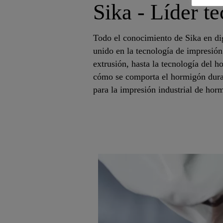
Sika - Líder t
Todo el conocimiento de Sika en dig
unido en la tecnología de impresión
extrusión, hasta la tecnología del 
cómo se comporta el hormigón durant
para la impresión industrial de hor