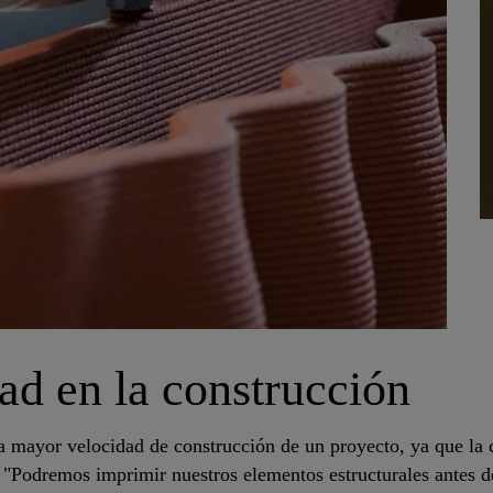
ad en la construcción
la mayor velocidad de construcción de un proyecto, ya que la
. "Podremos imprimir nuestros elementos estructurales antes 