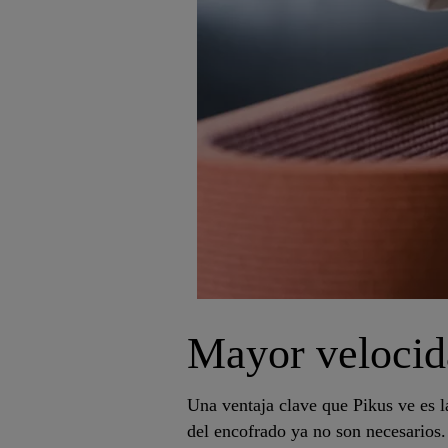
Mayor velocid
Una ventaja clave que Pikus ve es 
del encofrado ya no son necesarios