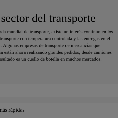
sector del transporte
da mundial de transporte, existe un interés continuo en los
 transporte con temperatura controlada y las entregas en el
ea. Algunas empresas de transporte de mercancías que
ia están ahora realizando grandes pedidos, desde camiones
resultado es un cuello de botella en muchos mercados.
 más rápidas