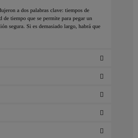
dujeron a dos palabras clave: tiempos de
d de tiempo que se permite para pegar un
ión segura. Si es demasiado largo, habrá que