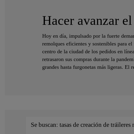
Hacer avanzar el 
Hoy en día, impulsado por la fuerte deman
remolques eficientes y sostenibles para el
centro de la ciudad de los pedidos en lín
retrasaron sus compras durante la pandem
grandes hasta furgonetas más ligeras. El 
Se buscan: tasas de creación de tráileres