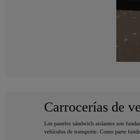
Carrocerías de ve
Los paneles sándwich aislantes son fundam
vehículos de transporte. Como parte fundam