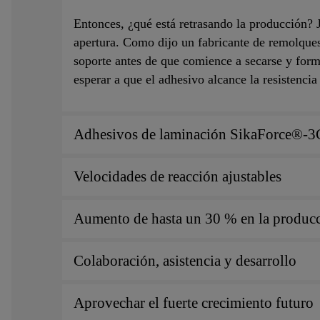
Entonces, ¿qué está retrasando la producción? J
apertura. Como dijo un fabricante de remolques
soporte antes de que comience a secarse y form
esperar a que el adhesivo alcance la resistenci
Adhesivos de laminación SikaForce®-3
Velocidades de reacción ajustables
Aumento de hasta un 30 % en la produc
Colaboración, asistencia y desarrollo
Aprovechar el fuerte crecimiento futuro