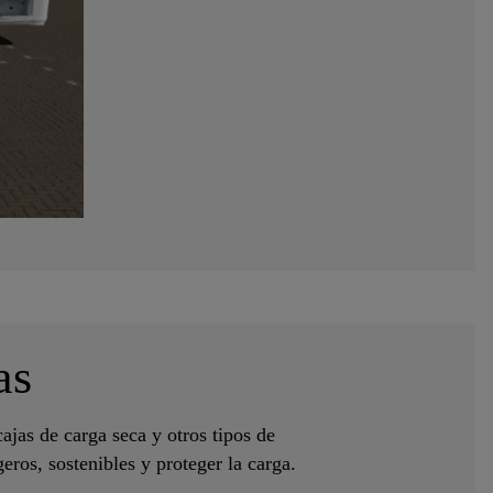
as
ajas de carga seca y otros tipos de
eros, sostenibles y proteger la carga.