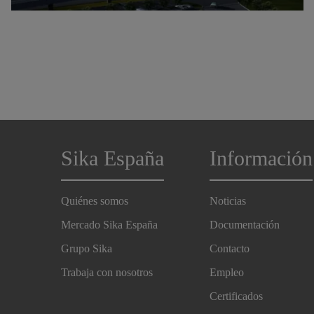
Sika España
Información
Quiénes somos
Noticias
Mercado Sika España
Documentación
Grupo Sika
Contacto
Trabaja con nosotros
Empleo
Certificados