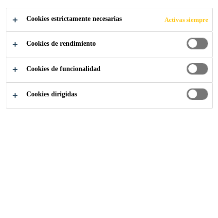
Cookies estrictamente necesarias
Activas siempre
Industria
...
Torre Espacio
Cookies de rendimiento
Cookies de funcionalidad
2008
MADRID, ESPAÑA
Cookies dirigidas