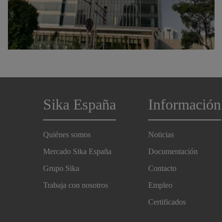
Sika España
Información
Quiénes somos
Noticias
Mercado Sika España
Documentación
Grupo Sika
Contacto
Trabaja con nosotros
Empleo
Certificados