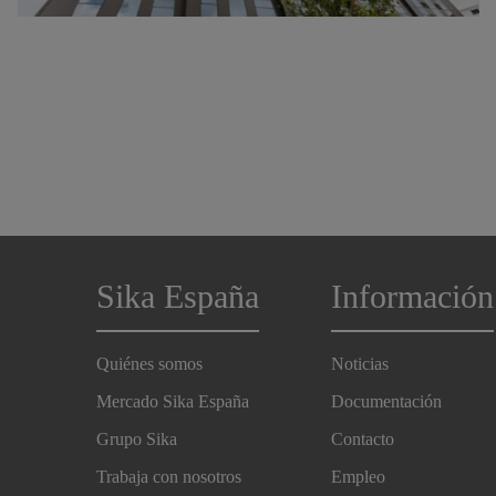
Sika España
Información
Quiénes somos
Noticias
Mercado Sika España
Documentación
Grupo Sika
Contacto
Trabaja con nosotros
Empleo