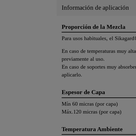
Información de aplicación
Proporción de la Mezcla
Para usos habituales, el Sikagard
En caso de temperaturas muy alta
previamente al uso.
En caso de soportes muy absorben
aplicarlo.
Espesor de Capa
Mín 60 micras (por capa)
Máx.120 micras (por capa)
Temperatura Ambiente