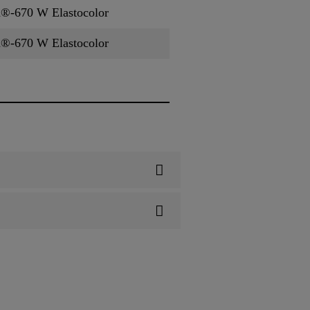
d®-670 W Elastocolor
d®-670 W Elastocolor