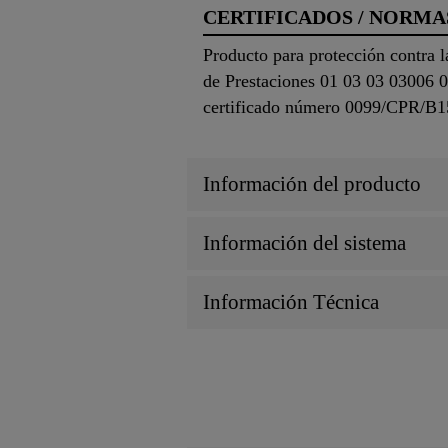
CERTIFICADOS / NORMA
Producto para protección contra 
de Prestaciones 01 03 03 03006 0
certificado número 0099/CPR/B1
Información del producto
Información del sistema
Información Técnica