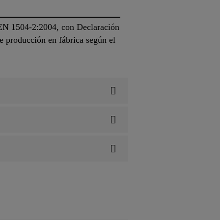
n EN 1504-2:2004, con Declaración
e producción en fábrica según el