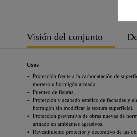
Visión del conjunto
De
Usos
Protección frente a la carbonatación de superfi
mortero u hormigón armado.
Puenteo de fisuras.
Protección y acabado estético de fachadas y e
hormigón sin modificar la textura superficial.
Protección preventiva de obras nuevas de hor
armado en ambientes agresivos.
Revestimiento protector y decorativo de las ob