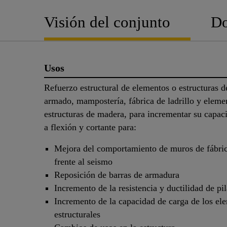
Visión del conjunto
Do
Usos
Refuerzo estructural de elementos o estructuras 
armado, mampostería, fábrica de ladrillo y eleme
estructuras de madera, para incrementar su capac
a flexión y cortante para:
Mejora del comportamiento de muros de fábrica
frente al seismo
Reposición de barras de armadura
Incremento de la resistencia y ductilidad de pil
Incremento de la capacidad de carga de los el
estructurales