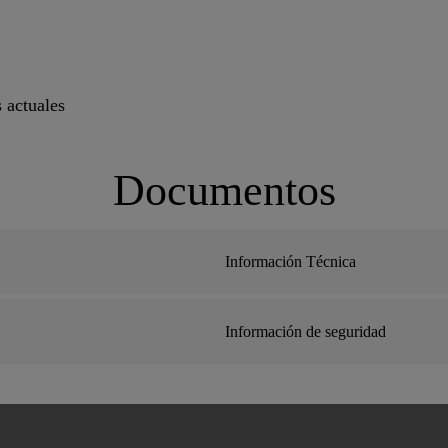
 actuales
Documentos
Información Técnica
Información de seguridad