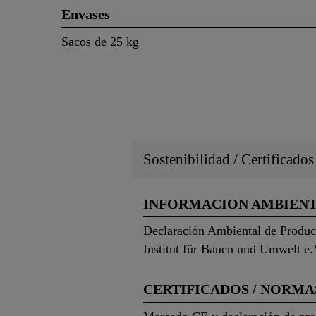
Envases
Sacos de 25 kg
Sostenibilidad / Certificado
INFORMACION AMBIEN
Declaración Ambiental de Produc
Institut für Bauen und Umwelt e.
CERTIFICADOS / NORMA