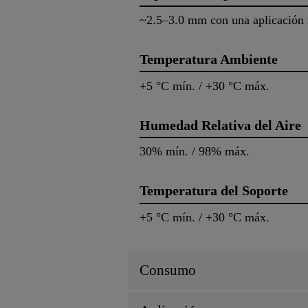
~2.5–3.0 mm con una aplicación
Temperatura Ambiente
+5 °C mín. / +30 °C máx.
Humedad Relativa del Aire
30% mín. / 98% máx.
Temperatura del Soporte
+5 °C mín. / +30 °C máx.
Consumo