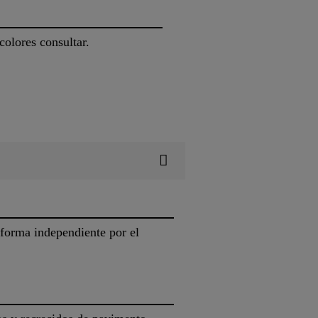
colores consultar.
forma independiente por el