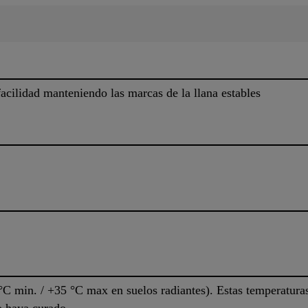
cilidad manteniendo las marcas de la llana estables
C min. / +35 °C max en suelos radiantes). Estas temperaturas