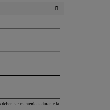
 deben ser mantenidas durante la