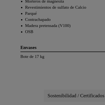
Morteros de magnesita
Revestimientos de sulfato de Calcio
Parqué
Contrachapado
Madera pretensada (V100)
OSB
Envases
Bote de 17 kg
Sostenibilidad / Certificado