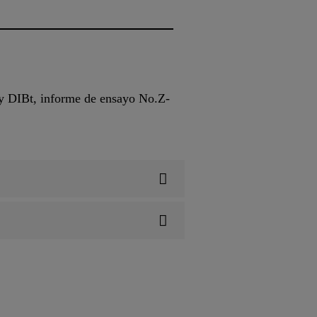
y DIBt, informe de ensayo No.Z-