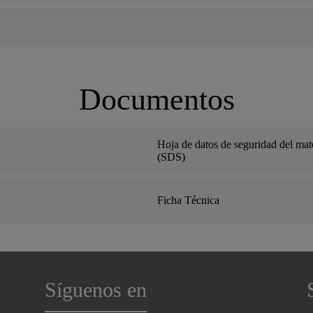
Documentos
Hoja de datos de seguridad del mate
(SDS)
Ficha Técnica
Síguenos en