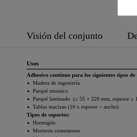
Visión del conjunto
De
Usos
Adhesivo contínuo para los siguientes tipos d
Madera de ingeniería
Parqué mosaico
Parqué laminado (≤ 55 × 220 mm, espesor ≥
Tablas macizas (10 x espesor > ancho)
Tipos de soportes:
Hormigón
Morteros cementosos