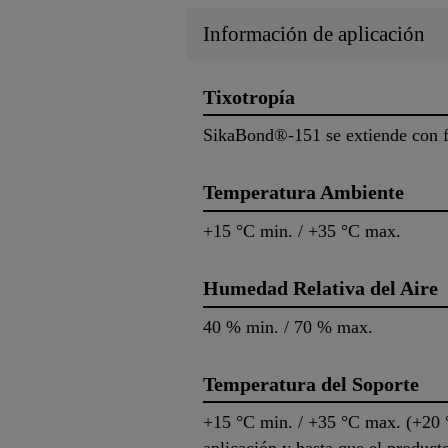
Información de aplicación
Tixotropía
SikaBond®-151 se extiende con fa
Temperatura Ambiente
+15 °C min. / +35 °C max.
Humedad Relativa del Aire
40 % min. / 70 % max.
Temperatura del Soporte
+15 °C min. / +35 °C max. (+20 °