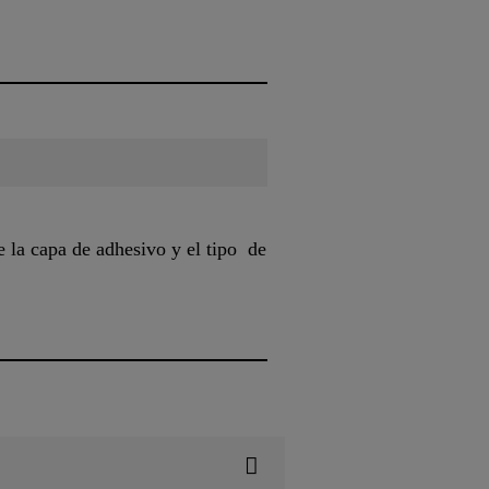
 la capa de adhesivo y el tipo de