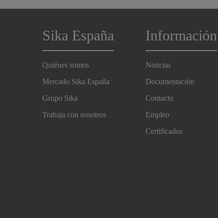
Sika España
Información
Quiénes somos
Noticias
Mercado Sika España
Documentación
Grupo Sika
Contacto
Trabaja con nosotros
Empleo
Certificados